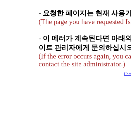
- 요청한 페이지는 현재 사용
(The page you have requested Is 
- 이 에러가 계속된다면 아래
이트 관리자에게 문의하십시오
(If the error occurs again, you c
contact the site administrator.)
Hom